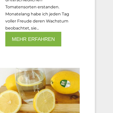
Tomatensorten erstanden.
Monatelang habe ich jeden Tag
voller Freude deren Wachstum
beobachtet, sie...
MEHR ERFAHREN