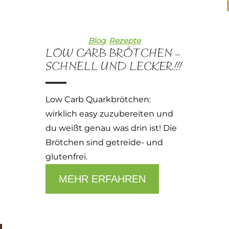
Blog
,
Rezepte
LOW CARB BRÖTCHEN –
SCHNELL UND LECKER!!!
Low Carb Quarkbrötchen:
wirklich easy zuzubereiten und
du weißt genau was drin ist! Die
Brötchen sind getreide- und
glutenfrei.
MEHR ERFAHREN