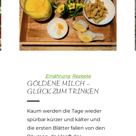
Ernährung
,
Rezepte
GOLDENE MILCH –
GLÜCK ZUM TRINKEN
Kaum werden die Tage wieder
spürbar kürzer und kälter und
die ersten Blätter fallen von den