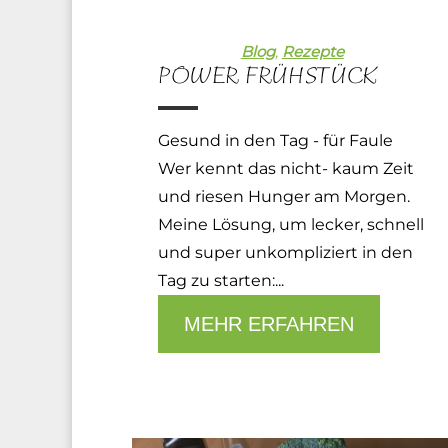
Blog
,
Rezepte
POWER FRÜHSTÜCK
Gesund in den Tag - für Faule
Wer kennt das nicht- kaum Zeit
und riesen Hunger am Morgen.
Meine Lösung, um lecker, schnell
und super unkompliziert in den
Tag zu starten:...
MEHR ERFAHREN