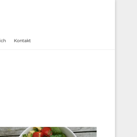
ich
Kontakt