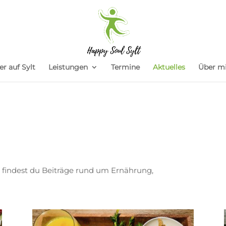
er auf Sylt
Leistungen
Termine
Aktuelles
Über m
findest du Beiträge rund um Ernährung,