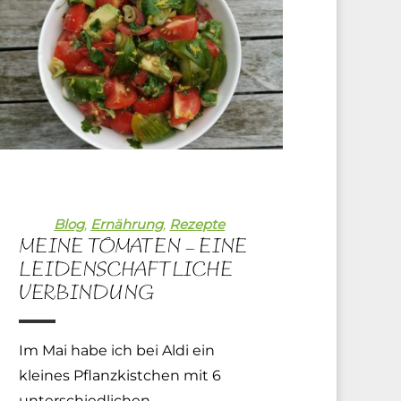
Blog
,
Ernährung
,
Rezepte
MEINE TOMATEN – EINE
LEIDENSCHAFTLICHE
VERBINDUNG
Im Mai habe ich bei Aldi ein
kleines Pflanzkistchen mit 6
unterschiedlichen