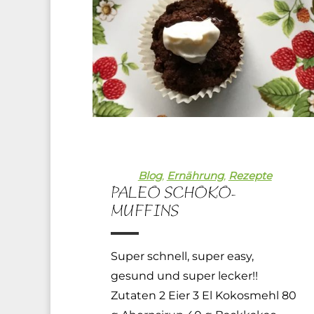
Blog
,
Ernährung
,
Rezepte
PALEO SCHOKO-
MUFFINS
Super schnell, super easy,
gesund und super lecker!!
Zutaten 2 Eier 3 El Kokosmehl 80