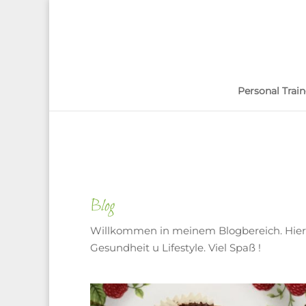
Personal Train
Blog
Willkommen in meinem Blogbereich. Hier 
Gesundheit u Lifestyle. Viel Spaß !